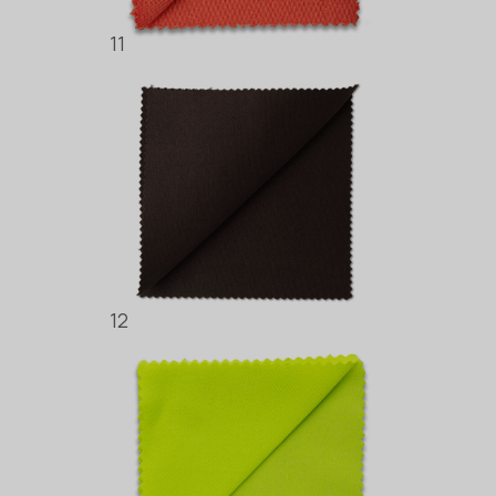
11
12