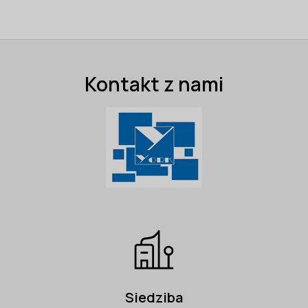
Kontakt z nami
Siedziba