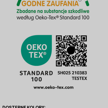
DOSTĘPNE KOLORY: